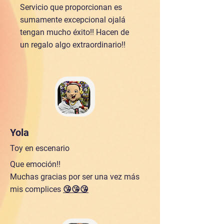
Servicio que proporcionan es
sumamente excepcional ojalá
tengan mucho éxito!! Hacen de
un regalo algo extraordinario!!
Yola
Toy en escenario
Que emoción!!
Muchas gracias por ser una vez más
mis complices
😘
😘
😘