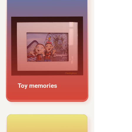
Toy memories