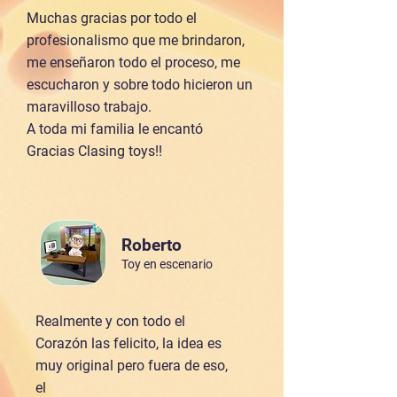
Muchas gracias por todo el
profesionalismo que me brindaron,
me enseñaron todo el proceso, me
escucharon y sobre todo hicieron un
maravilloso trabajo.
A toda mi familia le encantó
Gracias Clasing toys!!
Roberto
Toy en escenario
Realmente y con todo el
Corazón las felicito, la idea es
muy original pero fuera de eso,
el